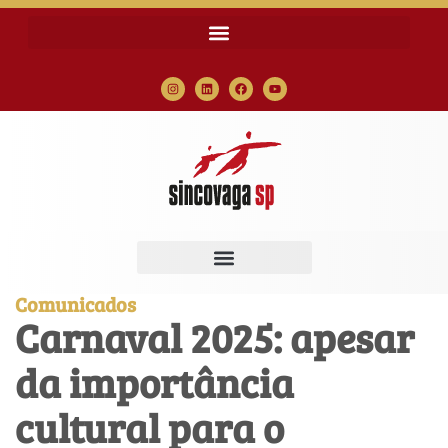
Comunicados
Carnaval 2025: apesar
da importância
cultural para o