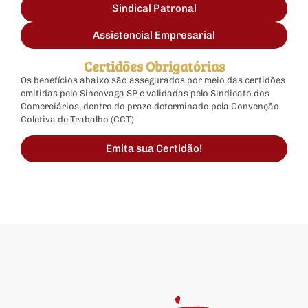
Sindical Patronal
Assistencial Empresarial
Certidões Obrigatórias
Os benefícios abaixo são assegurados por meio das certidões
emitidas pelo Sincovaga SP e validadas pelo Sindicato dos
Comerciários, dentro do prazo determinado pela Convenção
Coletiva de Trabalho (CCT)
Emita sua Certidão!