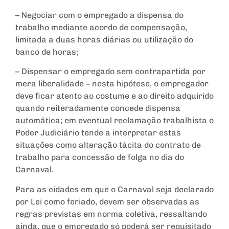
– Negociar com o empregado a dispensa do
trabalho mediante acordo de compensação,
limitada a duas horas diárias ou utilização do
banco de horas;
– Dispensar o empregado sem contrapartida por
mera liberalidade – nesta hipótese, o empregador
deve ficar atento ao costume e ao direito adquirido
quando reiteradamente concede dispensa
automática; em eventual reclamação trabalhista o
Poder Judiciário tende a interpretar estas
situações como alteração tácita do contrato de
trabalho para concessão de folga no dia do
Carnaval.
Para as cidades em que o Carnaval seja declarado
por Lei como feriado, devem ser observadas as
regras previstas em norma coletiva, ressaltando
ainda, que o empregado só poderá ser requisitado