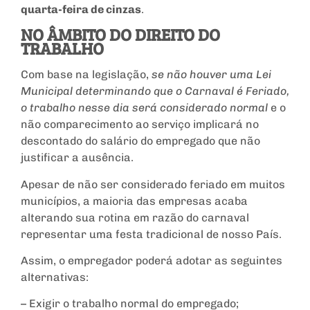
quarta-feira de cinzas
.
NO ÂMBITO DO DIREITO DO
TRABALHO
Com base na legislação,
se não houver uma Lei
Municipal determinando que o Carnaval é Feriado,
o trabalho nesse dia será considerado normal
e o
não comparecimento ao serviço implicará no
descontado do salário do empregado que não
justificar a ausência.
Apesar de não ser considerado feriado em muitos
municípios, a maioria das empresas acaba
alterando sua rotina em razão do carnaval
representar uma festa tradicional de nosso País.
Assim, o empregador poderá adotar as seguintes
alternativas:
– Exigir o trabalho normal do empregado;