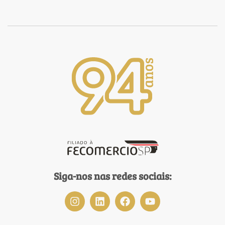
Siga-nos nas redes sociais: