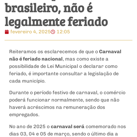
brasileiro, não é
legalmente feriado
fevereiro 4, 2025
12:05
Reiteramos os esclarecemos de que o
Carnaval
não é feriado nacional
, mas como existe a
possibilidade de Lei Municipal o declarar como
feriado, é importante consultar a legislação de
cada município.
Durante o período festivo de carnaval, o comércio
poderá funcionar normalmente, sendo que não
haverá acréscimos na remuneração dos
empregados.
No ano de 2025 o
carnaval será
comemorado nos
dias 03, 04 e 05 de março, sendo o último dia a