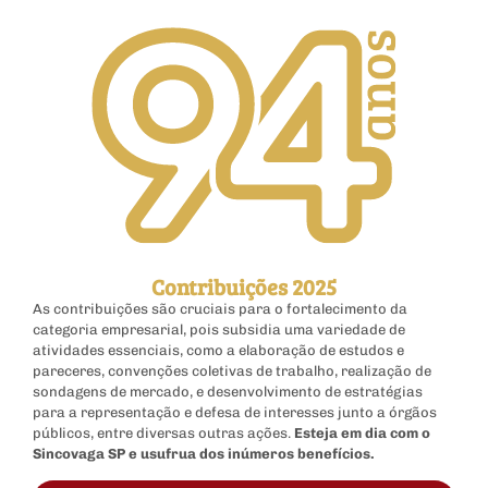
Contribuições 2025
As contribuições são cruciais para o fortalecimento da
categoria empresarial, pois subsidia uma variedade de
atividades essenciais, como a elaboração de estudos e
pareceres, convenções coletivas de trabalho, realização de
sondagens de mercado, e desenvolvimento de estratégias
para a representação e defesa de interesses junto a órgãos
públicos, entre diversas outras ações.
Esteja em dia com o
Sincovaga SP e usufrua dos inúmeros benefícios.