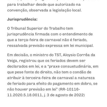
para trabalhar desde que autorizado na
convenção, observada a legislação local.
Jurisprudência:
O Tribunal Superior do Trabalho tem
jurisprudência firmada com o entendimento de
que a terça-feira de carnaval não é feriado,
ressalvada previsão expressa em lei municipal.
Em decisão, o ministro do TST, Aloysio Corrêa da
Veiga, registrou que os feriados devem ser
declarados em lei, e a “praxe consuetudinária, em
que pese fonte do direito, não tem o condão de
atribuir à terceira-feira de carnaval a natureza
de feriado para efeito do pagamento em dobro, se
não houver previsão em lei” (RR-10116-
11.2020.5.18.0011, j. 3 de agosto de 2022)