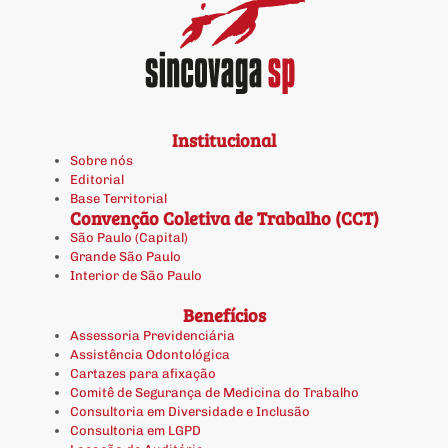
Institucional
Sobre nós
Editorial
Base Territorial
Convenção Coletiva de Trabalho (CCT)
São Paulo (Capital)
Grande São Paulo
Interior de São Paulo
Benefícios
Assessoria Previdenciária
Assistência Odontológica
Cartazes para afixação
Comitê de Segurança de Medicina do Trabalho
Consultoria em Diversidade e Inclusão
Consultoria em LGPD