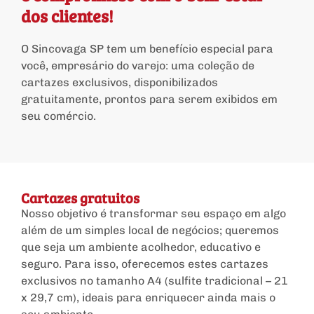
dos clientes!
O Sincovaga SP tem um benefício especial para
você, empresário do varejo: uma coleção de
cartazes exclusivos, disponibilizados
gratuitamente, prontos para serem exibidos em
seu comércio.
Cartazes gratuitos
Nosso objetivo é transformar seu espaço em algo
além de um simples local de negócios; queremos
que seja um ambiente acolhedor, educativo e
seguro. Para isso, oferecemos estes cartazes
exclusivos no tamanho A4 (sulfite tradicional – 21
x 29,7 cm), ideais para enriquecer ainda mais o