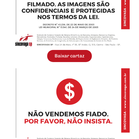
Baixar cartaz