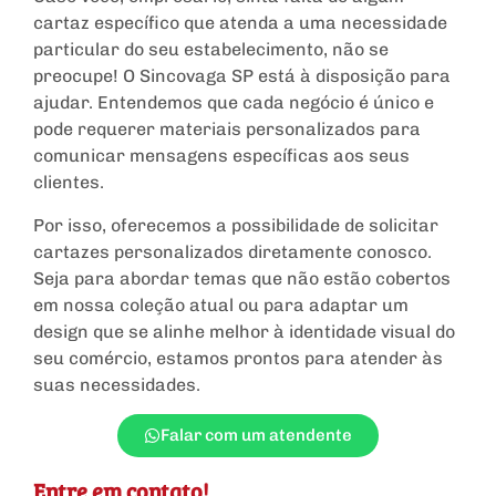
cartaz específico que atenda a uma necessidade
particular do seu estabelecimento, não se
preocupe! O Sincovaga SP está à disposição para
ajudar. Entendemos que cada negócio é único e
pode requerer materiais personalizados para
comunicar mensagens específicas aos seus
clientes.
Por isso, oferecemos a possibilidade de solicitar
cartazes personalizados diretamente conosco.
Seja para abordar temas que não estão cobertos
em nossa coleção atual ou para adaptar um
design que se alinhe melhor à identidade visual do
seu comércio, estamos prontos para atender às
suas necessidades.
Falar com um atendente
Entre em contato!