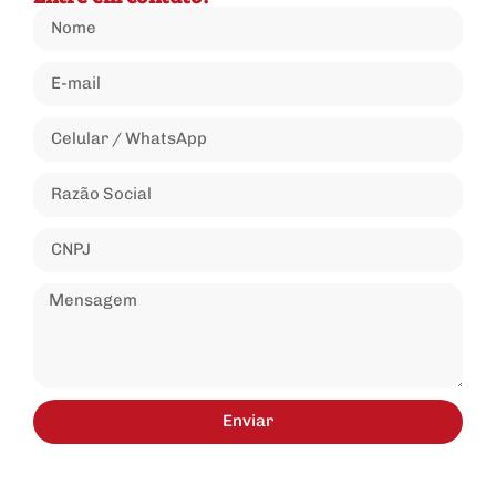
Enviar