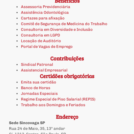
Benefícios
Assessoria Previdenciária
Assistência Odontológica
Cartazes para afixação
Comitê de Segurança de Medicina do Trabalho
Consultoria em Diversidade e Inclusão
Consultoria em LGPD
Locação de Auditório
Portal de Vagas de Emprego
Contribuições
Sindical Patronal
Assistencial Empresarial
Certidões obrigatórias
Emita sua certidão
Banco de Horas
Jornadas Especiais
Regime Especial de Piso Salarial (REPIS)
Trabalho aos Domingos e Feriados
Endereço
Sede Sincovaga SP
Rua 24 de Maio, 35, 13º andar