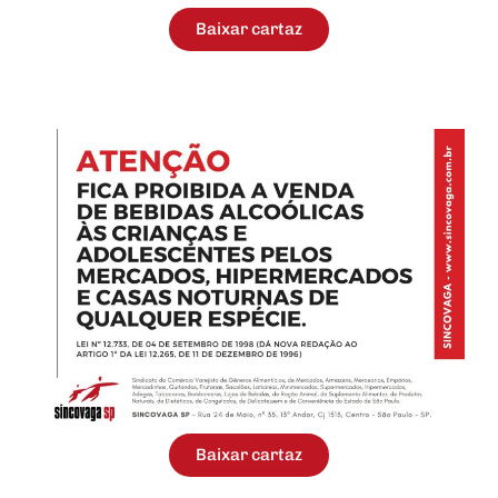
Baixar cartaz
Baixar cartaz