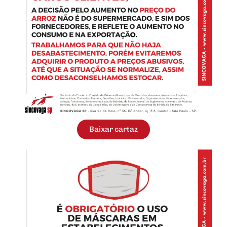
Baixar cartaz