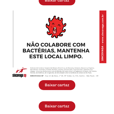
Baixar cartaz
Baixar cartaz
Baixar cartaz