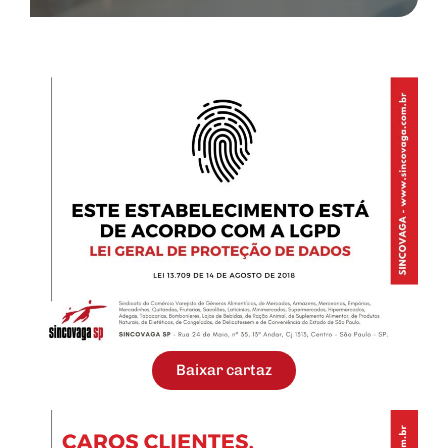
Baixar cartaz