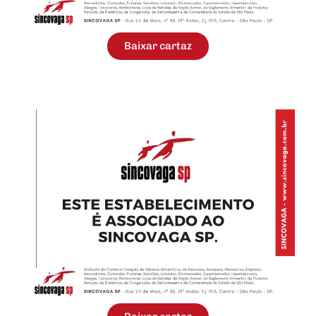
Baixar cartaz