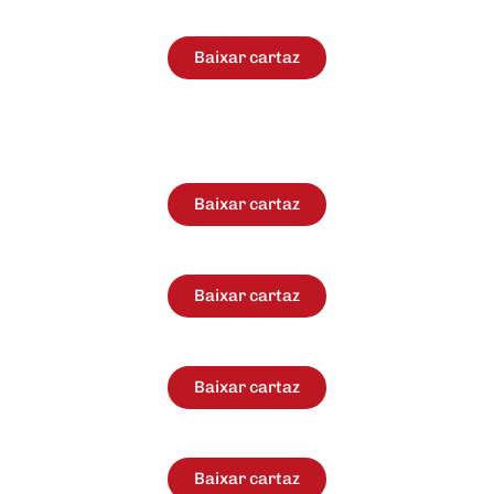
Baixar cartaz
Baixar cartaz
Baixar cartaz
Baixar cartaz
Baixar cartaz