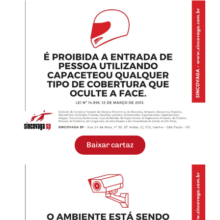
Baixar cartaz