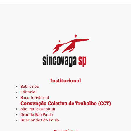
Institucional
Sobre nós
Editorial
Base Territorial
Convenção Coletiva de Trabalho (CCT)
São Paulo (Capital)
Grande São Paulo
Interior de São Paulo