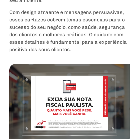
seu ambiente.
Com design atraente e mensagens persuasivas,
esses cartazes cobrem temas essenciais para o
sucesso do seu negócio, como saúde, segurança
dos clientes e melhores práticas. O cuidado com
esses detalhes é fundamental para a experiência
positiva dos seus clientes.