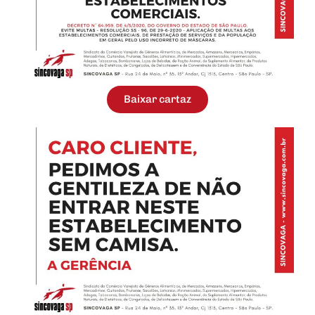
Baixar cartaz