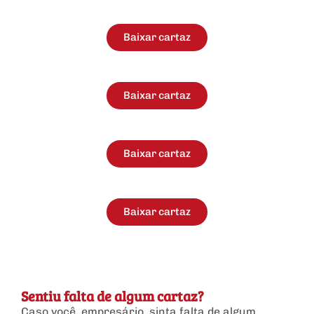
Baixar cartaz
Baixar cartaz
Baixar cartaz
Baixar cartaz
Sentiu falta de algum cartaz?
Caso você, empresário, sinta falta de algum