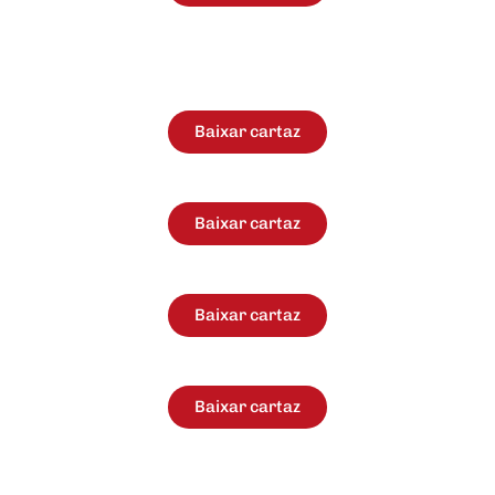
Baixar cartaz
Baixar cartaz
Baixar cartaz
Baixar cartaz