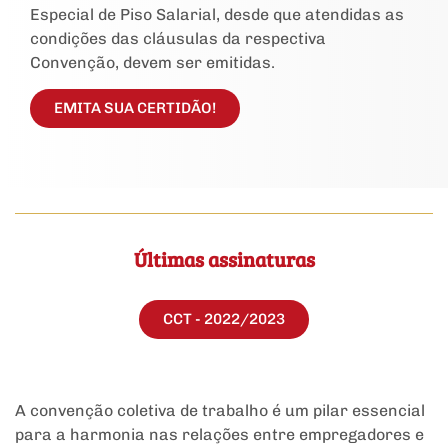
Especial de Piso Salarial, desde que atendidas as
condições das cláusulas da respectiva
Convenção, devem ser emitidas.
EMITA SUA CERTIDÃO!
Últimas assinaturas
CCT - 2022/2023
A convenção coletiva de trabalho é um pilar essencial
para a harmonia nas relações entre empregadores e