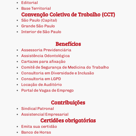
Editorial
Base Territorial
Convenção Coletiva de Trabalho (CCT)
São Paulo (Capital)
Grande São Paulo
Interior de São Paulo
Benefícios
Assessoria Previdenciária
Assistência Odontológica
Cartazes para afixação
Comitê de Segurança de Medicina do Trabalho
Consultoria em Diversidade e Inclusão
Consultoria em LGPD
Locação de Auditório
Portal de Vagas de Emprego
Contribuições
Sindical Patronal
Assistencial Empresarial
Certidões obrigatórias
Emita sua certidão
Banco de Horas