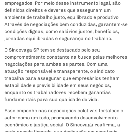
empregados. Por meio desse instrumento legal, são
definidos direitos e deveres que asseguram um
ambiente de trabalho justo, equilibrado e produtivo.
Através de negociações bem conduzidas, garantem-se
condições dignas, como salários justos, benefícios,
jornadas equilibradas e segurança no trabalho.
O Sincovaga SP tem se destacado pelo seu
comprometimento constante na busca pelas melhores
negociações para ambas as partes. Com uma
atuação responsável e transparente, o sindicato
trabalha para assegurar que empresários tenham
estabilidade e previsibilidade em seus negócios,
enquanto os trabalhadores recebem garantias
fundamentais para sua qualidade de vida.
Esse empenho nas negociações coletivas fortalece o
setor como um todo, promovendo desenvolvimento
econômico e justiça social. O Sincovaga reafirma, a
cada acordo firmado, sua dedicação em construir