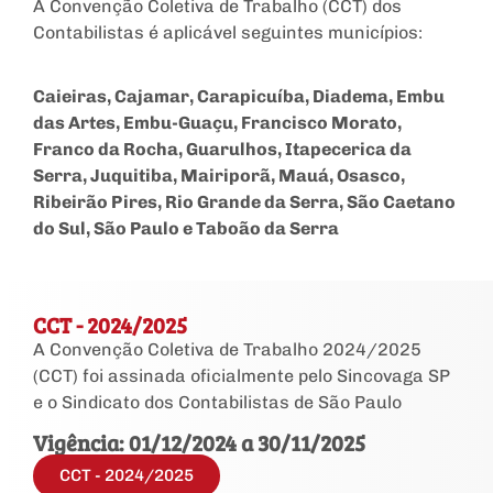
A Convenção Coletiva de Trabalho (CCT) dos
Contabilistas é aplicável seguintes municípios:
Caieiras, Cajamar, Carapicuíba, Diadema, Embu
das Artes, Embu-Guaçu, Francisco Morato,
Franco da Rocha, Guarulhos, Itapecerica da
Serra, Juquitiba, Mairiporã, Mauá, Osasco,
Ribeirão Pires, Rio Grande da Serra, São Caetano
do Sul, São Paulo e Taboão da Serra
CCT - 2024/2025
A Convenção Coletiva de Trabalho 2024/2025
(CCT) foi assinada oficialmente pelo Sincovaga SP
e o Sindicato dos Contabilistas de São Paulo
Vigência: 01/12/2024 a 30/11/2025
CCT - 2024/2025