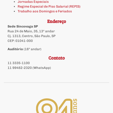
Jornadas Especiais
Regime Especial de Piso Salarial (REPIS)
Trabalho aos Domingos e Feriados
Endereço
Sede Sincovaga SP
Rua 24 de Maio, 35, 13º andar
Cj. 1313, Centro, São Paulo, SP
CEP: 01041-000
Auditório
(16º andar)
Contato
11 3335-1100
11 99482-2320 (WhatsApp)