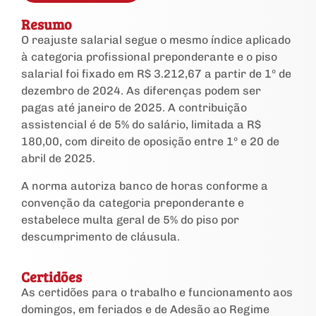
Resumo
O reajuste salarial segue o mesmo índice aplicado
à categoria profissional preponderante e o piso
salarial foi fixado em R$ 3.212,67 a partir de 1º de
dezembro de 2024. As diferenças podem ser
pagas até janeiro de 2025. A contribuição
assistencial é de 5% do salário, limitada a R$
180,00, com direito de oposição entre 1º e 20 de
abril de 2025.
A norma autoriza banco de horas conforme a
convenção da categoria preponderante e
estabelece multa geral de 5% do piso por
descumprimento de cláusula.
Certidões
As certidões para o trabalho e funcionamento aos
domingos, em feriados e de Adesão ao Regime