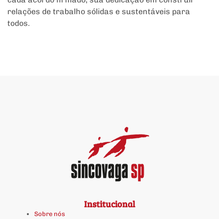
relações de trabalho sólidas e sustentáveis para
todos.
Institucional
Sobre nós