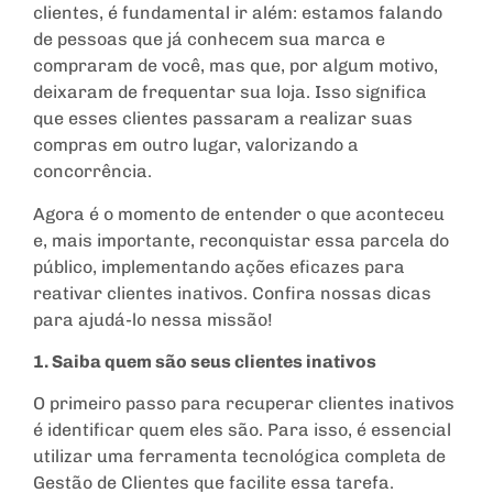
clientes, é fundamental ir além: estamos falando
de pessoas que já conhecem sua marca e
compraram de você, mas que, por algum motivo,
deixaram de frequentar sua loja. Isso significa
que esses clientes passaram a realizar suas
compras em outro lugar, valorizando a
concorrência.
Agora é o momento de entender o que aconteceu
e, mais importante, reconquistar essa parcela do
público, implementando ações eficazes para
reativar clientes inativos. Confira nossas dicas
para ajudá-lo nessa missão!
1. Saiba quem são seus clientes inativos
O primeiro passo para recuperar clientes inativos
é identificar quem eles são. Para isso, é essencial
utilizar uma ferramenta tecnológica completa de
Gestão de Clientes que facilite essa tarefa.