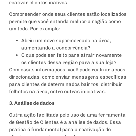
reativar clientes inativos.
Compreender onde seus clientes estão localizados
permite que você entenda melhor a região como
um todo. Por exemplo:
Abriu um novo supermercado na área,
aumentando a concorrência?
O que pode ser feito para atrair novamente
os clientes dessa região para a sua loja?
Com essas informações, você pode realizar ações
direcionadas, como enviar mensagens específicas
para clientes de determinados bairros, distribuir
folhetos na área, entre outras iniciativas.
3. Análise de dados
Outra ação facilitada pelo uso de uma ferramenta
de Gestão de Clientes é a análise de dados. Essa
prática é fundamental para a reativação de