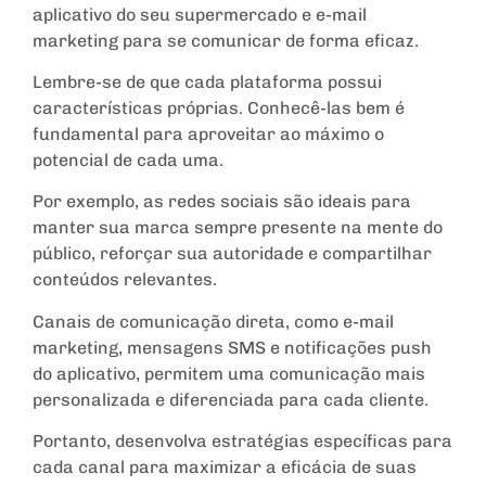
aplicativo do seu supermercado e e-mail
marketing para se comunicar de forma eficaz.
Lembre-se de que cada plataforma possui
características próprias. Conhecê-las bem é
fundamental para aproveitar ao máximo o
potencial de cada uma.
Por exemplo, as redes sociais são ideais para
manter sua marca sempre presente na mente do
público, reforçar sua autoridade e compartilhar
conteúdos relevantes.
Canais de comunicação direta, como e-mail
marketing, mensagens SMS e notificações push
do aplicativo, permitem uma comunicação mais
personalizada e diferenciada para cada cliente.
Portanto, desenvolva estratégias específicas para
cada canal para maximizar a eficácia de suas