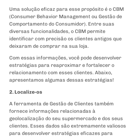
Uma solução eficaz para esse propósito é o CBM
(Consumer Behavior Management ou Gestão de
Comportamento do Consumidor). Entre suas
diversas funcionalidades, o CBM permite
identificar com precisão os clientes antigos que
deixaram de comprar na sua loja.
Com essas informações, você pode desenvolver
estratégias para reaproximar e fortalecer o
relacionamento com esses clientes. Abaixo,
apresentamos algumas dessas estratégias!
2. Localize-os
A ferramenta de Gestão de Clientes também
fornece informações relacionadas à
geolocalização do seu supermercado e dos seus
clientes. Esses dados são extremamente valiosos
para desenvolver estratégias eficazes para