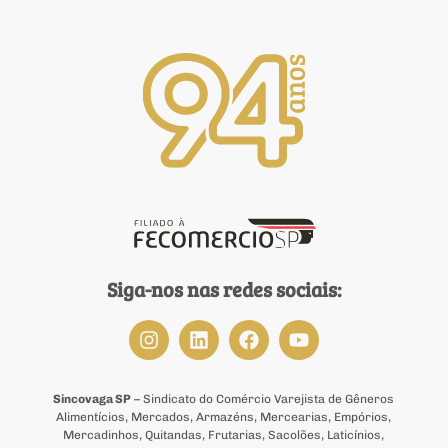
Siga-nos nas redes sociais:
Sincovaga SP
– Sindicato do Comércio Varejista de Gêneros
Alimentícios, Mercados, Armazéns, Mercearias, Empórios,
Mercadinhos, Quitandas, Frutarias, Sacolões, Laticínios,