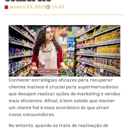
janeiro 23, 2025
14:42
Conhecer estratégias eficazes para recuperar
clientes inativos é crucial para supermercadistas
que desejam realizar ações de marketing e vendas
mais eficientes. Afinal, é bem sabido que manter
um cliente fiel é mais econômico do que atrair
novos consumidores.
No entanto, quando se trata de reativação de