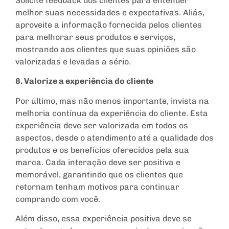
Solicite feedback dos clientes para entender
melhor suas necessidades e expectativas. Aliás,
aproveite a informação fornecida pelos clientes
para melhorar seus produtos e serviços,
mostrando aos clientes que suas opiniões são
valorizadas e levadas a sério.
8. Valorize a experiência do cliente
Por último, mas não menos importante, invista na
melhoria contínua da experiência do cliente. Esta
experiência deve ser valorizada em todos os
aspectos, desde o atendimento até a qualidade dos
produtos e os benefícios oferecidos pela sua
marca. Cada interação deve ser positiva e
memorável, garantindo que os clientes que
retornam tenham motivos para continuar
comprando com você.
Além disso, essa experiência positiva deve se