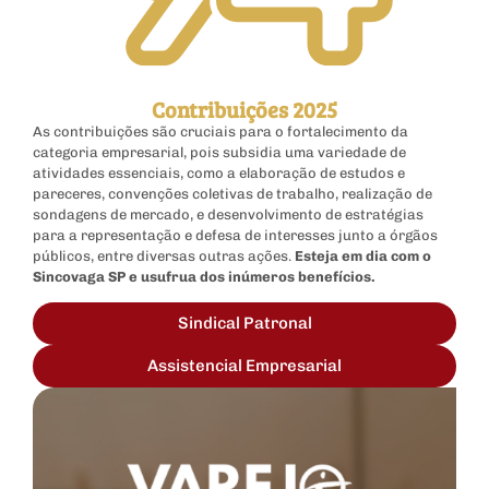
Contribuições 2025
As contribuições são cruciais para o fortalecimento da
categoria empresarial, pois subsidia uma variedade de
atividades essenciais, como a elaboração de estudos e
pareceres, convenções coletivas de trabalho, realização de
sondagens de mercado, e desenvolvimento de estratégias
para a representação e defesa de interesses junto a órgãos
públicos, entre diversas outras ações.
Esteja em dia com o
Sincovaga SP e usufrua dos inúmeros benefícios.
Sindical Patronal
Assistencial Empresarial