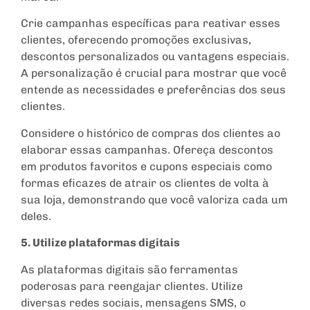
Crie campanhas específicas para reativar esses
clientes, oferecendo promoções exclusivas,
descontos personalizados ou vantagens especiais.
A personalização é crucial para mostrar que você
entende as necessidades e preferências dos seus
clientes.
Considere o histórico de compras dos clientes ao
elaborar essas campanhas. Ofereça descontos
em produtos favoritos e cupons especiais como
formas eficazes de atrair os clientes de volta à
sua loja, demonstrando que você valoriza cada um
deles.
5. Utilize plataformas digitais
As plataformas digitais são ferramentas
poderosas para reengajar clientes. Utilize
diversas redes sociais, mensagens SMS, o