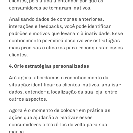
clientes, pois ajuda a entender por que os
consumidores se tornaram inativos.
Analisando dados de compras anteriores,
interações e feedbacks, você pode identificar
padrões e motivos que levaram à inatividade. Esse
conhecimento permitirá desenvolver estratégias
mais precisas e eficazes para reconquistar esses
clientes.
4. Crie estratégias personalizadas
Até agora, abordamos o reconhecimento da
situação: identificar os clientes inativos, analisar
dados, entender a localização da sua loja, entre
outros aspectos.
Agora é o momento de colocar em prática as
ações que ajudarão a reativar esses
consumidores e trazê-los de volta para sua
marca.