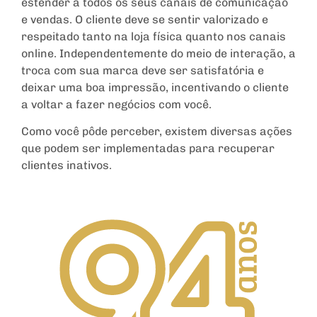
estender a todos os seus canais de comunicação
e vendas. O cliente deve se sentir valorizado e
respeitado tanto na loja física quanto nos canais
online. Independentemente do meio de interação, a
troca com sua marca deve ser satisfatória e
deixar uma boa impressão, incentivando o cliente
a voltar a fazer negócios com você.
Como você pôde perceber, existem diversas ações
que podem ser implementadas para recuperar
clientes inativos.