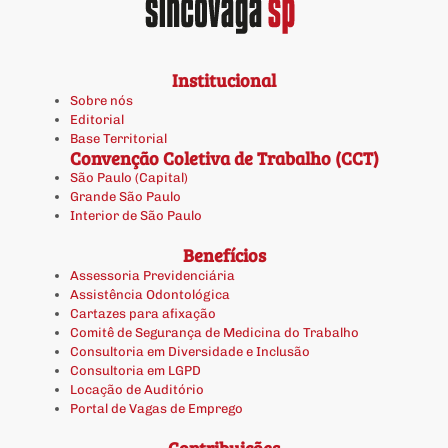
Institucional
Sobre nós
Editorial
Base Territorial
Convenção Coletiva de Trabalho (CCT)
São Paulo (Capital)
Grande São Paulo
Interior de São Paulo
Benefícios
Assessoria Previdenciária
Assistência Odontológica
Cartazes para afixação
Comitê de Segurança de Medicina do Trabalho
Consultoria em Diversidade e Inclusão
Consultoria em LGPD
Locação de Auditório
Portal de Vagas de Emprego
Contribuições