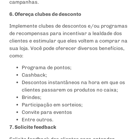
campanhas.
6. Ofereça clubes de desconto
Implemente clubes de descontos e/ou programas
de recompensas para incentivar a lealdade dos
clientes e estimular que eles voltem a comprar na
sua loja. Você pode oferecer diversos benefícios,
como:
Programa de pontos;
Cashback;
Descontos instantâneos na hora em que os
clientes passarem os produtos no caixa;
Brindes;
Participação em sorteios;
Convite para eventos
Entre outros.
7. Solicite feedback