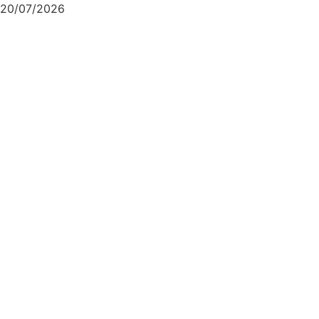
20/07/2026