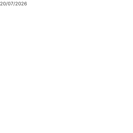
20/07/2026