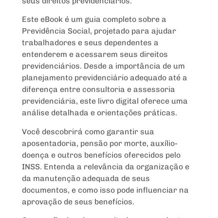
seus direitos previdenciários.
Este eBook é um guia completo sobre a
Previdência Social, projetado para ajudar
trabalhadores e seus dependentes a
entenderem e acessarem seus direitos
previdenciários. Desde a importância de um
planejamento previdenciário adequado até a
diferença entre consultoria e assessoria
previdenciária, este livro digital oferece uma
análise detalhada e orientações práticas.
Você descobrirá como garantir sua
aposentadoria, pensão por morte, auxílio-
doença e outros benefícios oferecidos pelo
INSS. Entenda a relevância da organização e
da manutenção adequada de seus
documentos, e como isso pode influenciar na
aprovação de seus benefícios.