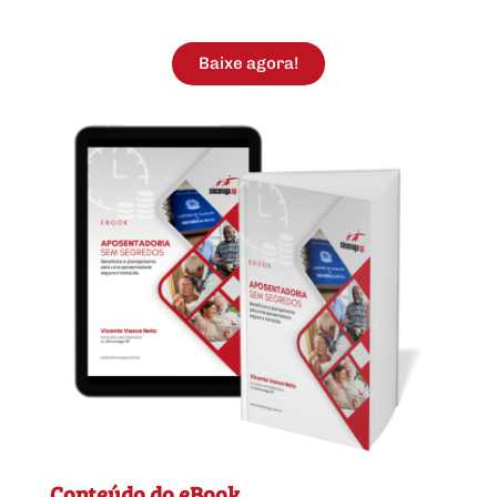
Baixe agora!
Conteúdo do eBook