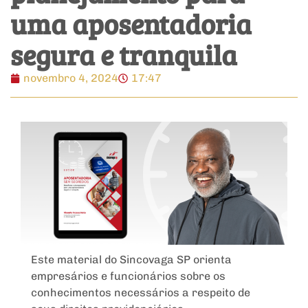
uma aposentadoria
segura e tranquila
novembro 4, 2024
17:47
Este material do Sincovaga SP orienta
empresários e funcionários sobre os
conhecimentos necessários a respeito de