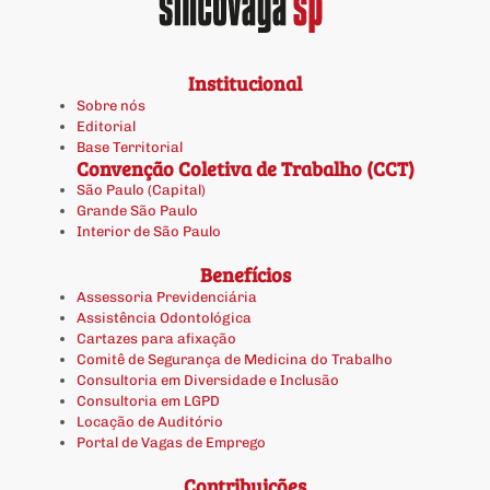
Institucional
Sobre nós
Editorial
Base Territorial
Convenção Coletiva de Trabalho (CCT)
São Paulo (Capital)
Grande São Paulo
Interior de São Paulo
Benefícios
Assessoria Previdenciária
Assistência Odontológica
Cartazes para afixação
Comitê de Segurança de Medicina do Trabalho
Consultoria em Diversidade e Inclusão
Consultoria em LGPD
Locação de Auditório
Portal de Vagas de Emprego
Contribuições