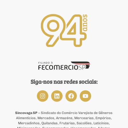
Siga-nos nas redes sociais:
Sincovaga SP
– Sindicato do Comércio Varejista de Gêneros
Alimentícios, Mercados, Armazéns, Mercearias, Empórios,
Mercadinhos, Quitandas, Frutarias, Sacolões, Laticínios,