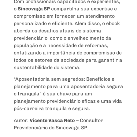
Com profissionais capacitados e experientes,
o
Sincovaga SP
compartilha sua expertise e
compromisso em fornecer um atendimento
personalizado e eficiente. Além disso, o ebook
aborda os desafios atuais do sistema
previdenciário, como o envelhecimento da
população e a necessidade de reformas,
enfatizando a importância do compromisso de
todos os setores da sociedade para garantir a
sustentabilidade do sistema.
“Aposentadoria sem segredos: Benefícios e
planejamento para uma aposentadoria segura
e tranquila” é sua chave para um
planejamento previdenciário eficaz e uma vida
pós-carreira tranquila e segura.
Autor:
Vicente Vasca Neto
– Consultor
Previdenciário do Sincovaga SP.