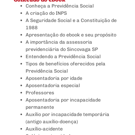
Conheça a Previdência Social
A criação do INPS
A Seguridade Social e a Constituição de
1988
Apresentação do ebook e seu propósito
A importância da assessoria
previdenciária do Sincovaga SP
Entendendo a Previdência Social
Tipos de benefícios oferecidos pela
Previdência Social
Aposentadoria por idade
Aposentadoria especial
Professores
Aposentadoria por incapacidade
permanente
Auxílio por incapacidade temporária
(antigo auxílio-doença)
Auxílio-acidente