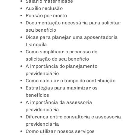
Salário maternidade
Auxílio reclusão
Pensão por morte
Documentação necessária para solicitar
seu benefício
Dicas para planejar uma aposentadoria
tranquila
Como simplificar o processo de
solicitação do seu benefício
A importância do planejamento
previdenciário
Como calcular o tempo de contribuição
Estratégias para maximizar os
benefícios
A importância da assessoria
previdenciária
Diferença entre consultoria e assessoria
previdenciária
Como utilizar nossos serviços