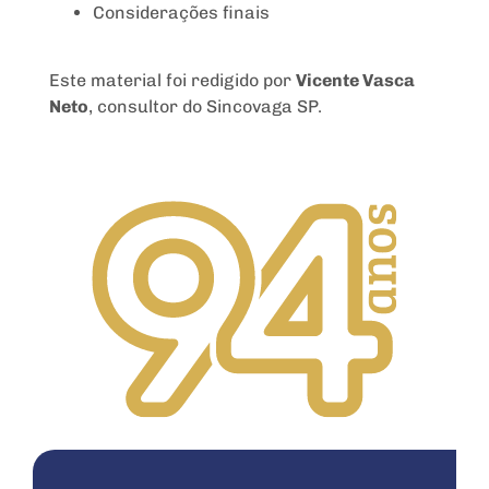
Considerações finais
Este material foi redigido por
Vicente Vasca
Neto
, consultor do Sincovaga SP.