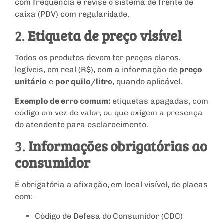
com frequência e revise o sistema de frente de
caixa (PDV) com regularidade.
2.
Etiqueta de preço visível
Todos os produtos devem ter preços claros,
legíveis, em real (R$), com a informação de
preço
unitário
e
por quilo/litro
, quando aplicável.
Exemplo de erro comum:
etiquetas apagadas, com
código em vez de valor, ou que exigem a presença
do atendente para esclarecimento.
3.
Informações obrigatórias ao
consumidor
É obrigatória a afixação, em local visível, de placas
com:
Código de Defesa do Consumidor (CDC)