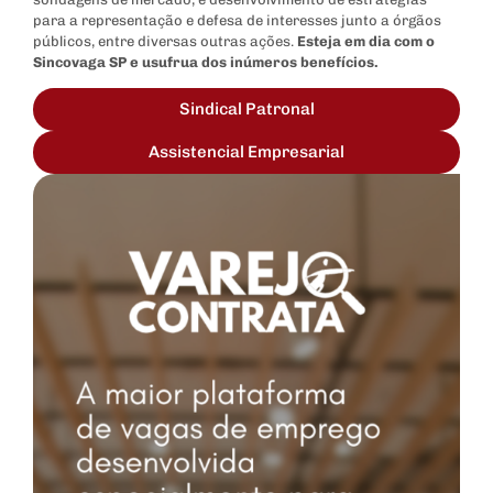
para a representação e defesa de interesses junto a órgãos
públicos, entre diversas outras ações.
Esteja em dia com o
Sincovaga SP e usufrua dos inúmeros benefícios.
Sindical Patronal
Assistencial Empresarial