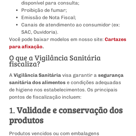
disponível para consulta;
Proibição de fumar;
Emissão de Nota Fiscal;
Canais de atendimento ao consumidor (ex:
SAC, Ouvidoria).
Você pode baixar modelos em nosso site:
Cartazes
para afixação
.
O que a Vigilância Sanitária
fiscaliza?
A
Vigilância Sanitária
visa garantir a
segurança
sanitária dos alimentos
e condições adequadas
de higiene nos estabelecimentos. Os principais
pontos de fiscalização incluem:
1.
Validade e conservação dos
produtos
Produtos vencidos ou com embalagens