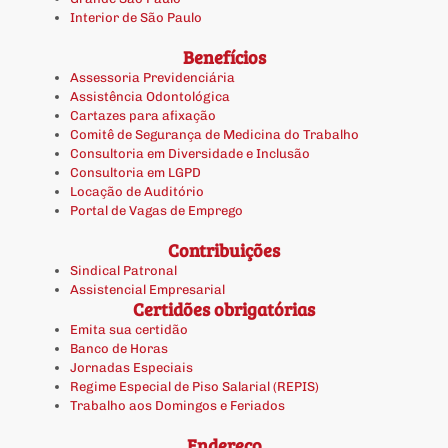
Interior de São Paulo
Benefícios
Assessoria Previdenciária
Assistência Odontológica
Cartazes para afixação
Comitê de Segurança de Medicina do Trabalho
Consultoria em Diversidade e Inclusão
Consultoria em LGPD
Locação de Auditório
Portal de Vagas de Emprego
Contribuições
Sindical Patronal
Assistencial Empresarial
Certidões obrigatórias
Emita sua certidão
Banco de Horas
Jornadas Especiais
Regime Especial de Piso Salarial (REPIS)
Trabalho aos Domingos e Feriados
Endereço