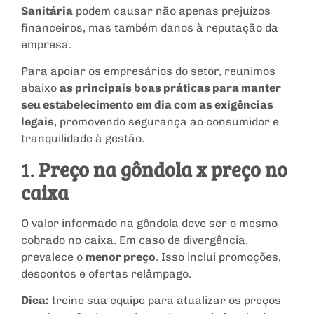
Sanitária
podem causar não apenas prejuízos
financeiros, mas também danos à reputação da
empresa.
Para apoiar os empresários do setor, reunimos
abaixo
as principais boas práticas para manter
seu estabelecimento em dia com as exigências
legais
, promovendo segurança ao consumidor e
tranquilidade à gestão.
1.
Preço na gôndola x preço no
caixa
O valor informado na gôndola deve ser o mesmo
cobrado no caixa. Em caso de divergência,
prevalece o
menor preço
. Isso inclui promoções,
descontos e ofertas relâmpago.
Dica:
treine sua equipe para atualizar os preços