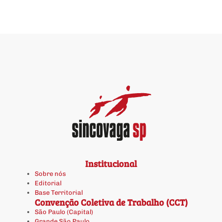
Institucional
Sobre nós
Editorial
Base Territorial
Convenção Coletiva de Trabalho (CCT)
São Paulo (Capital)
Grande São Paulo