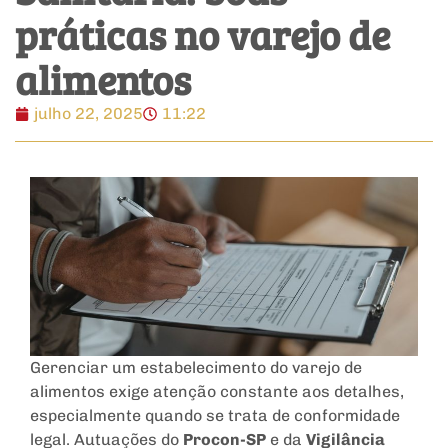
práticas no varejo de
alimentos
julho 22, 2025
11:22
Gerenciar um estabelecimento do varejo de
alimentos exige atenção constante aos detalhes,
especialmente quando se trata de conformidade
legal. Autuações do
Procon-SP
e da
Vigilância