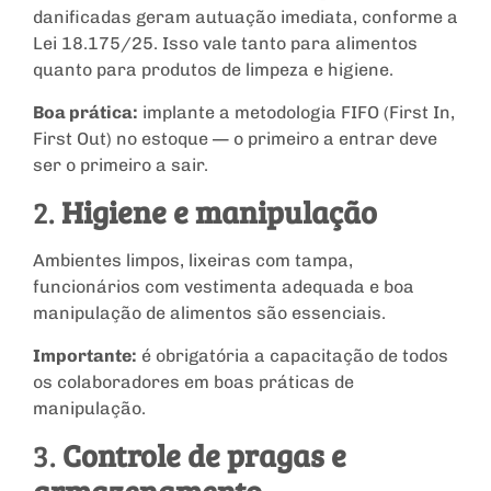
danificadas geram autuação imediata, conforme a
Lei 18.175/25. Isso vale tanto para alimentos
quanto para produtos de limpeza e higiene.
Boa prática:
implante a metodologia FIFO (First In,
First Out) no estoque — o primeiro a entrar deve
ser o primeiro a sair.
2.
Higiene e manipulação
Ambientes limpos, lixeiras com tampa,
funcionários com vestimenta adequada e boa
manipulação de alimentos são essenciais.
Importante:
é obrigatória a capacitação de todos
os colaboradores em boas práticas de
manipulação.
3.
Controle de pragas e
armazenamento