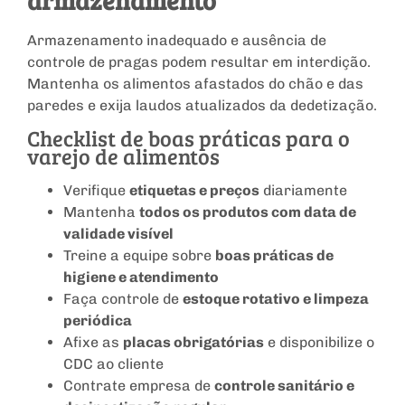
Armazenamento inadequado e ausência de
controle de pragas podem resultar em interdição.
Mantenha os alimentos afastados do chão e das
paredes e exija laudos atualizados da dedetização.
Checklist de boas práticas para o
varejo de alimentos
Verifique
etiquetas e preços
diariamente
Mantenha
todos os produtos com data de
validade visível
Treine a equipe sobre
boas práticas de
higiene e atendimento
Faça controle de
estoque rotativo e limpeza
periódica
Afixe as
placas obrigatórias
e disponibilize o
CDC ao cliente
Contrate empresa de
controle sanitário e