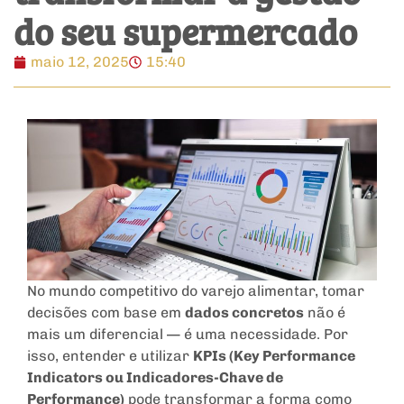
do seu supermercado
maio 12, 2025
15:40
No mundo competitivo do varejo alimentar, tomar
decisões com base em
dados concretos
não é
mais um diferencial — é uma necessidade. Por
isso, entender e utilizar
KPIs (Key Performance
Indicators ou Indicadores-Chave de
Performance)
pode transformar a forma como