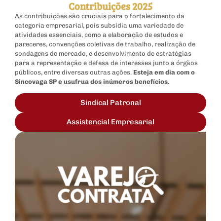
Contribuições 2025
As contribuições são cruciais para o fortalecimento da
categoria empresarial, pois subsidia uma variedade de
atividades essenciais, como a elaboração de estudos e
pareceres, convenções coletivas de trabalho, realização de
sondagens de mercado, e desenvolvimento de estratégias
para a representação e defesa de interesses junto a órgãos
públicos, entre diversas outras ações.
Esteja em dia com o
Sincovaga SP e usufrua dos inúmeros benefícios.
Sindical Patronal
Assistencial Empresarial