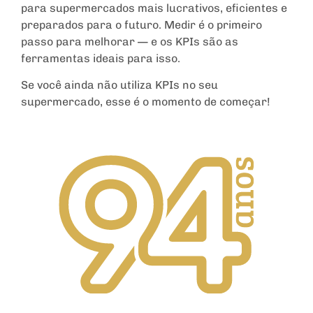
para supermercados mais lucrativos, eficientes e
preparados para o futuro. Medir é o primeiro
passo para melhorar — e os KPIs são as
ferramentas ideais para isso.
Se você ainda não utiliza KPIs no seu
supermercado, esse é o momento de começar!