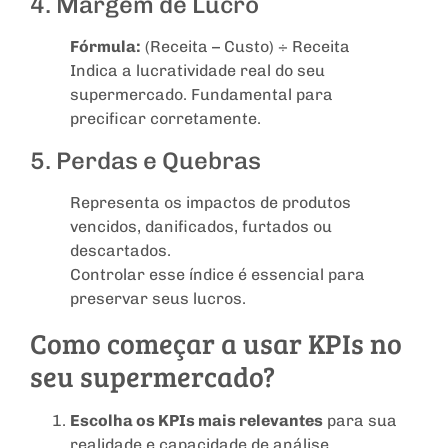
4. Margem de Lucro
Fórmula:
(Receita – Custo) ÷ Receita
Indica a lucratividade real do seu
supermercado. Fundamental para
precificar corretamente.
5. Perdas e Quebras
Representa os impactos de produtos
vencidos, danificados, furtados ou
descartados.
Controlar esse índice é essencial para
preservar seus lucros.
Como começar a usar KPIs no
seu supermercado?
Escolha os KPIs mais relevantes
para sua
realidade e capacidade de análise.