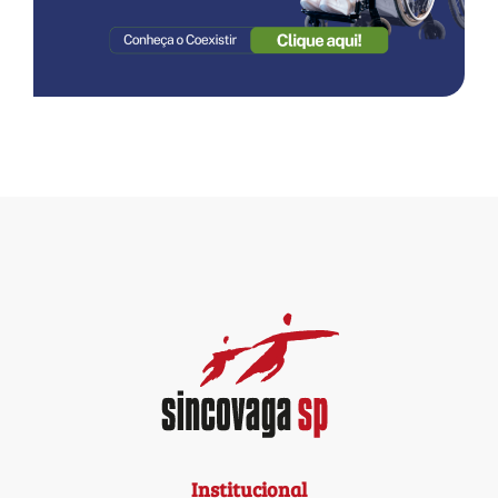
Institucional