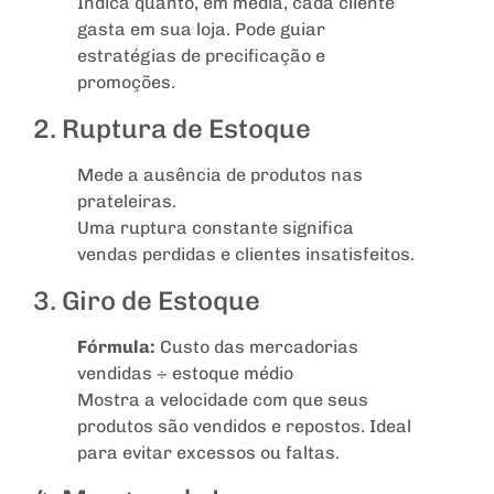
Indica quanto, em média, cada cliente
gasta em sua loja. Pode guiar
estratégias de precificação e
promoções.
2. Ruptura de Estoque
Mede a ausência de produtos nas
prateleiras.
Uma ruptura constante significa
vendas perdidas e clientes insatisfeitos.
3. Giro de Estoque
Fórmula:
Custo das mercadorias
vendidas ÷ estoque médio
Mostra a velocidade com que seus
produtos são vendidos e repostos. Ideal
para evitar excessos ou faltas.