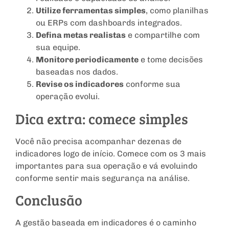
Utilize ferramentas simples
, como planilhas
ou ERPs com dashboards integrados.
Defina metas realistas
e compartilhe com
sua equipe.
Monitore periodicamente
e tome decisões
baseadas nos dados.
Revise os indicadores
conforme sua
operação evolui.
Dica extra: comece simples
Você não precisa acompanhar dezenas de
indicadores logo de início. Comece com os 3 mais
importantes para sua operação e vá evoluindo
conforme sentir mais segurança na análise.
Conclusão
A gestão baseada em indicadores é o caminho