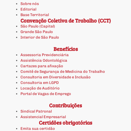
Sobre nós
Editorial
Base Territorial
Convenção Coletiva de Trabalho (CCT)
São Paulo (Capital)
Grande São Paulo
Interior de São Paulo
Benefícios
Assessoria Previdenciária
Assistência Odontológica
Cartazes para afixação
Comitê de Segurança de Medicina do Trabalho
Consultoria em Diversidade e Inclusão
Consultoria em LGPD
Locação de Auditório
Portal de Vagas de Emprego
Contribuições
Sindical Patronal
Assistencial Empresarial
Certidões obrigatórias
Emita sua certidão