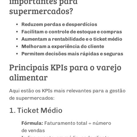
importantes para
supermercados?
Reduzem perdas e desperdícios
Facilitam o controle de estoque e compras
Aumentam a rentabilidade e o ticket médio
Melhoram a experiência do cliente
Permitem decisões mais rápidas e seguras
Principais KPIs para o varejo
alimentar
Aqui estão os KPIs mais relevantes para a gestão
de supermercados:
1. Ticket Médio
Fórmula:
Faturamento total ÷ número
de vendas