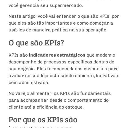
você gerencia seu supermercado.
Neste artigo, você vai entender o que são KPIs, por
que eles são tão importantes e como começar a
usá-los de maneira prática na sua operação.
O que são KPIs?
KPIs são
indicadores estratégicos
que medem o
desempenho de processos específicos dentro do
seu negócio. Eles fornecem dados essenciais para
avaliar se sua loja está sendo eficiente, lucrativa e
bem administrada.
No varejo alimentar, os KPIs são fundamentais
para acompanhar desde o comportamento do
cliente até a eficiência do estoque.
Por que os KPIs são