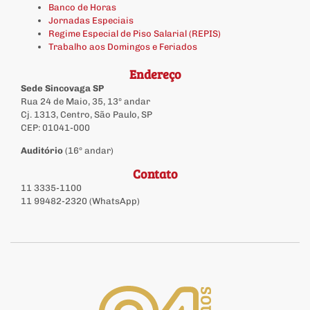
Banco de Horas
Jornadas Especiais
Regime Especial de Piso Salarial (REPIS)
Trabalho aos Domingos e Feriados
Endereço
Sede Sincovaga SP
Rua 24 de Maio, 35, 13º andar
Cj. 1313, Centro, São Paulo, SP
CEP: 01041-000
Auditório
(16º andar)
Contato
11 3335-1100
11 99482-2320 (WhatsApp)