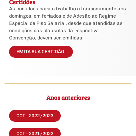
Certidões
As certidões para o trabalho e funcionamento aos
domingos, em feriados e de Adesão ao Regime
Especial de Piso Salarial, desde que atendidas as
condições das cláusulas da respectiva
Convenção, devem ser emitidas.
EMITA SUA CERTIDÃO!
Anos anteriores
CCT - 2022/2023
CCT - 2021/2022