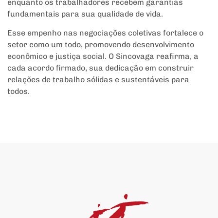
enquanto os trabalhadores recebem garantias
fundamentais para sua qualidade de vida.
Esse empenho nas negociações coletivas fortalece o
setor como um todo, promovendo desenvolvimento
econômico e justiça social. O Sincovaga reafirma, a
cada acordo firmado, sua dedicação em construir
relações de trabalho sólidas e sustentáveis para
todos.