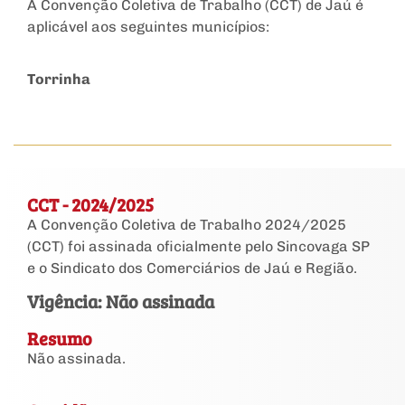
A Convenção Coletiva de Trabalho (CCT) de Jaú é
aplicável aos seguintes municípios:
Torrinha
CCT - 2024/2025
A Convenção Coletiva de Trabalho 2024/2025
(CCT) foi assinada oficialmente pelo Sincovaga SP
e o Sindicato dos Comerciários de Jaú e Região.
Vigência: Não assinada
Resumo
Não assinada.