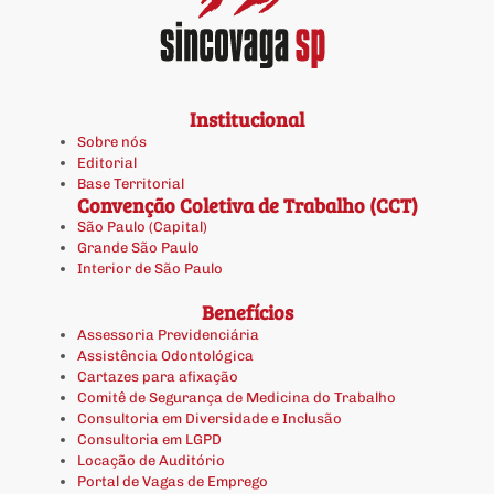
Institucional
Sobre nós
Editorial
Base Territorial
Convenção Coletiva de Trabalho (CCT)
São Paulo (Capital)
Grande São Paulo
Interior de São Paulo
Benefícios
Assessoria Previdenciária
Assistência Odontológica
Cartazes para afixação
Comitê de Segurança de Medicina do Trabalho
Consultoria em Diversidade e Inclusão
Consultoria em LGPD
Locação de Auditório
Portal de Vagas de Emprego