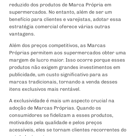
reduzido dos produtos de Marca Própria em
supermercados. No entanto, além de ser um
benefício para clientes e varejistas, adotar essa
estratégia comercial oferece várias outras
vantagens.
Além dos preços competitivos, as Marcas
Próprias permitem aos supermercados obter uma
margem de lucro maior. Isso ocorre porque esses
produtos não exigem grandes investimentos em
publicidade, um custo significativo para as
marcas tradicionais, tornando a venda desses
itens exclusivos mais rentável.
A exclusividade é mais um aspecto crucial na
adoção de Marcas Próprias. Quando os
consumidores se fidelizam a esses produtos,
motivados pela qualidade e pelos preços
acessíveis, eles se tornam clientes recorrentes do