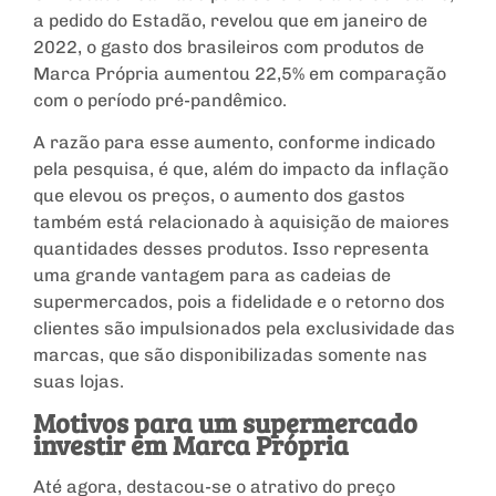
a pedido do Estadão, revelou que em janeiro de
2022, o gasto dos brasileiros com produtos de
Marca Própria aumentou 22,5% em comparação
com o período pré-pandêmico.
A razão para esse aumento, conforme indicado
pela pesquisa, é que, além do impacto da inflação
que elevou os preços, o aumento dos gastos
também está relacionado à aquisição de maiores
quantidades desses produtos. Isso representa
uma grande vantagem para as cadeias de
supermercados, pois a fidelidade e o retorno dos
clientes são impulsionados pela exclusividade das
marcas, que são disponibilizadas somente nas
suas lojas.
Motivos para um supermercado
investir em Marca Própria
Até agora, destacou-se o atrativo do preço