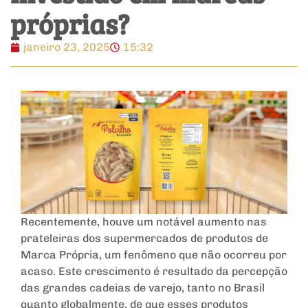
próprias?
janeiro 23, 2025
15:32
Recentemente, houve um notável aumento nas
prateleiras dos supermercados de produtos de
Marca Própria, um fenômeno que não ocorreu por
acaso. Este crescimento é resultado da percepção
das grandes cadeias de varejo, tanto no Brasil
quanto globalmente, de que esses produtos