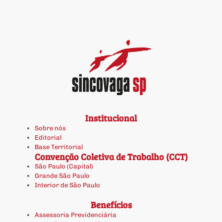
Institucional
Sobre nós
Editorial
Base Territorial
Convenção Coletiva de Trabalho (CCT)
São Paulo (Capital)
Grande São Paulo
Interior de São Paulo
Benefícios
Assessoria Previdenciária