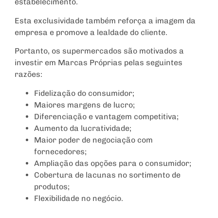
estabelecimento.
Esta exclusividade também reforça a imagem da
empresa e promove a lealdade do cliente.
Portanto, os supermercados são motivados a
investir em Marcas Próprias pelas seguintes
razões:
Fidelização do consumidor;
Maiores margens de lucro;
Diferenciação e vantagem competitiva;
Aumento da lucratividade;
Maior poder de negociação com
fornecedores;
Ampliação das opções para o consumidor;
Cobertura de lacunas no sortimento de
produtos;
Flexibilidade no negócio.