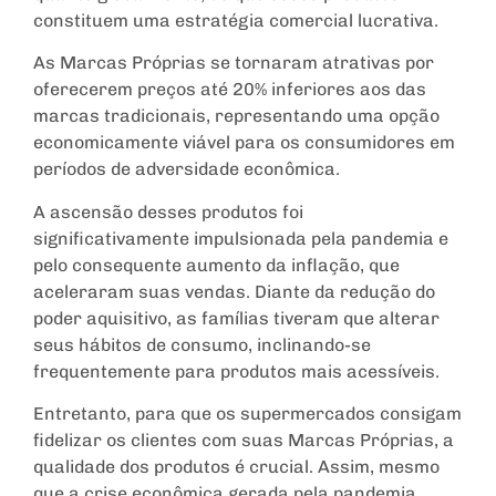
constituem uma estratégia comercial lucrativa.
As Marcas Próprias se tornaram atrativas por
oferecerem preços até 20% inferiores aos das
marcas tradicionais, representando uma opção
economicamente viável para os consumidores em
períodos de adversidade econômica.
A ascensão desses produtos foi
significativamente impulsionada pela pandemia e
pelo consequente aumento da inflação, que
aceleraram suas vendas. Diante da redução do
poder aquisitivo, as famílias tiveram que alterar
seus hábitos de consumo, inclinando-se
frequentemente para produtos mais acessíveis.
Entretanto, para que os supermercados consigam
fidelizar os clientes com suas Marcas Próprias, a
qualidade dos produtos é crucial. Assim, mesmo
que a crise econômica gerada pela pandemia