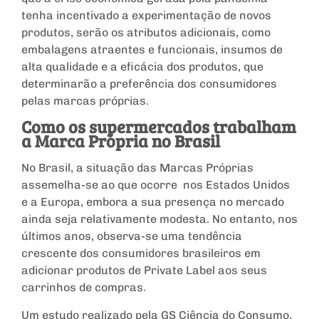
tenha incentivado a experimentação de novos
produtos, serão os atributos adicionais, como
embalagens atraentes e funcionais, insumos de
alta qualidade e a eficácia dos produtos, que
determinarão a preferência dos consumidores
pelas marcas próprias.
Como os supermercados trabalham
a Marca Própria no Brasil
No Brasil, a situação das Marcas Próprias
assemelha-se ao que ocorre nos Estados Unidos
e a Europa, embora a sua presença no mercado
ainda seja relativamente modesta. No entanto, nos
últimos anos, observa-se uma tendência
crescente dos consumidores brasileiros em
adicionar produtos de Private Label aos seus
carrinhos de compras.
Um estudo realizado pela GS Ciência do Consumo,