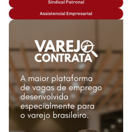
Sindical Patronal
Assistencial Empresarial