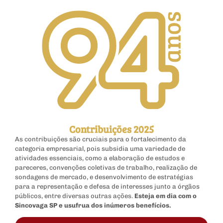
Contribuições 2025
As contribuições são cruciais para o fortalecimento da
categoria empresarial, pois subsidia uma variedade de
atividades essenciais, como a elaboração de estudos e
pareceres, convenções coletivas de trabalho, realização de
sondagens de mercado, e desenvolvimento de estratégias
para a representação e defesa de interesses junto a órgãos
públicos, entre diversas outras ações.
Esteja em dia com o
Sincovaga SP e usufrua dos inúmeros benefícios.