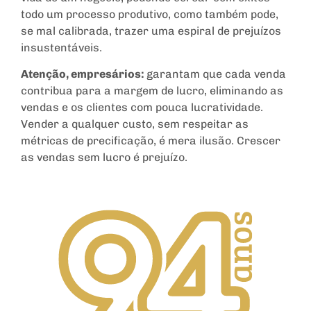
todo um processo produtivo, como também pode,
se mal calibrada, trazer uma espiral de prejuízos
insustentáveis.
Atenção, empresários:
garantam que cada venda
contribua para a margem de lucro, eliminando as
vendas e os clientes com pouca lucratividade.
Vender a qualquer custo, sem respeitar as
métricas de precificação, é mera ilusão. Crescer
as vendas sem lucro é prejuízo.