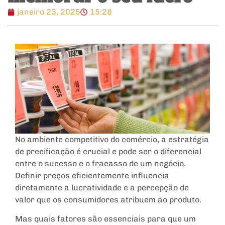
janeiro 23, 2025
15:28
No ambiente competitivo do comércio, a estratégia
de precificação é crucial e pode ser o diferencial
entre o sucesso e o fracasso de um negócio.
Definir preços eficientemente influencia
diretamente a lucratividade e a percepção de
valor que os consumidores atribuem ao produto.
Mas quais fatores são essenciais para que um