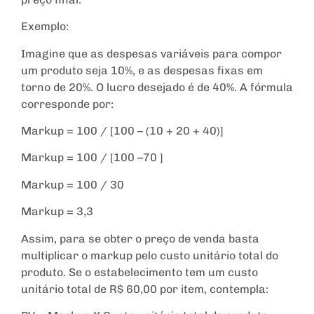
Exemplo:
Imagine que as despesas variáveis para compor
um produto seja 10%, e as despesas fixas em
torno de 20%. O lucro desejado é de 40%. A fórmula
corresponde por:
Markup = 100 / [100 – (10 + 20 + 40)]
Markup = 100 / [100 –70 ]
Markup = 100 / 30
Markup = 3,3
Assim, para se obter o preço de venda basta
multiplicar o markup pelo custo unitário total do
produto. Se o estabelecimento tem um custo
unitário total de R$ 60,00 por item, contempla: