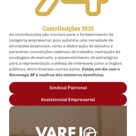
Contribuições 2025
As contribuições são cruciais para o fortalecimento da
categoria empresarial, pois subsidia uma variedade de
atividades essenciais, como a elaboração de estudos e
pareceres, convenções coletivas de trabalho, realização de
sondagens de mercado, e desenvolvimento de estratégias
para a representação e defesa de interesses junto a órgãos
públicos, entre diversas outras ações.
Esteja em dia com o
Sincovaga SP e usufrua dos inúmeros benefícios.
Sindical Patronal
Assistencial Empresarial