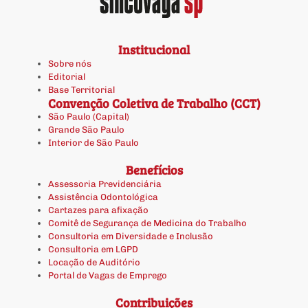
Institucional
Sobre nós
Editorial
Base Territorial
Convenção Coletiva de Trabalho (CCT)
São Paulo (Capital)
Grande São Paulo
Interior de São Paulo
Benefícios
Assessoria Previdenciária
Assistência Odontológica
Cartazes para afixação
Comitê de Segurança de Medicina do Trabalho
Consultoria em Diversidade e Inclusão
Consultoria em LGPD
Locação de Auditório
Portal de Vagas de Emprego
Contribuições