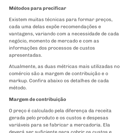
Métodos para precificar
Existem muitas técnicas para formar preços,
cada uma delas expõe recomendações e
vantagens, variando com a necessidade de cada
negócio, momento de mercado e com as
informações dos processos de custos
apresentadas.
Atualmente, as duas métricas mais utilizadas no
comércio são a margem de contribuição e o
markup. Confira abaixo os detalhes de cada
método.
Margem de contribuição
O preço é calculado pela diferença da receita
gerada pelo produto e os custos e despesas
variáveis para se fabricar a mercadoria. Ela
deverá ser suficiente para cobrir os custos e