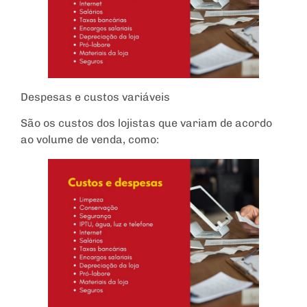
Despesas e custos variáveis
São os custos dos lojistas que variam de acordo
ao volume de venda, como: