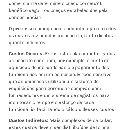
comerciante determine o preço correto? É
benéfico seguir os preços estabelecidos pela
concorrência?
O processo começa com a identificação de todos
os custos associados ao produto, tanto diretos
quanto indiretos:
Custos Diretos:
Estes estão claramente ligados
ao produto e incluem, por exemplo, o custo de
aquisição de mercadorias e o pagamento dos
funcionários em um comércio. É recomendável
que as empresas utilizem um sistema de
requisições para gerenciar compras com
fornecedores e um sistema de registros para
monitorar o tempo e o esforço de cada
funcionário, facilitando o cálculo desses custos.
Custos Indiretos:
Mais complexos de calcular,
estes custos devem ser distribuídos de forma