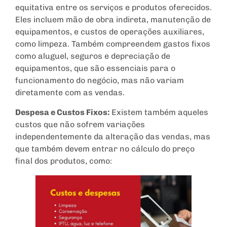
equitativa entre os serviços e produtos oferecidos.
Eles incluem mão de obra indireta, manutenção de
equipamentos, e custos de operações auxiliares,
como limpeza. Também compreendem gastos fixos
como aluguel, seguros e depreciação de
equipamentos, que são essenciais para o
funcionamento do negócio, mas não variam
diretamente com as vendas.
Despesa e Custos Fixos:
Existem também aqueles
custos que não sofrem variações
independentemente da alteração das vendas, mas
que também devem entrar no cálculo do preço
final dos produtos, como: