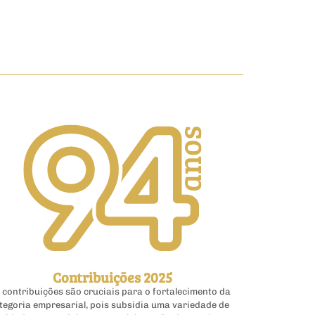
Contribuições 2025
 contribuições são cruciais para o fortalecimento da
tegoria empresarial, pois subsidia uma variedade de