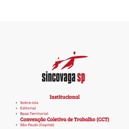
Institucional
Sobre nós
Editorial
Base Territorial
Convenção Coletiva de Trabalho (CCT)
São Paulo (Capital)