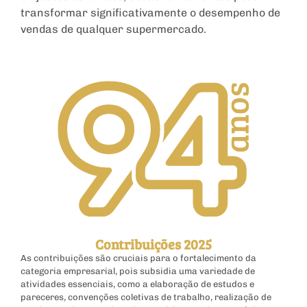
transformar significativamente o desempenho de
vendas de qualquer supermercado.
Contribuições 2025
As contribuições são cruciais para o fortalecimento da
categoria empresarial, pois subsidia uma variedade de
atividades essenciais, como a elaboração de estudos e
pareceres, convenções coletivas de trabalho, realização de