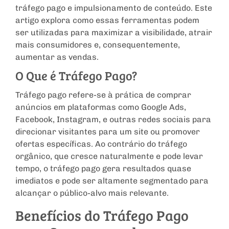
tráfego pago e impulsionamento de conteúdo. Este
artigo explora como essas ferramentas podem
ser utilizadas para maximizar a visibilidade, atrair
mais consumidores e, consequentemente,
aumentar as vendas.
O Que é Tráfego Pago?
Tráfego pago refere-se à prática de comprar
anúncios em plataformas como Google Ads,
Facebook, Instagram, e outras redes sociais para
direcionar visitantes para um site ou promover
ofertas específicas. Ao contrário do tráfego
orgânico, que cresce naturalmente e pode levar
tempo, o tráfego pago gera resultados quase
imediatos e pode ser altamente segmentado para
alcançar o público-alvo mais relevante.
Benefícios do Tráfego Pago