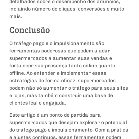
detalhados sobre o desempenho dos anúncios,
incluindo número de cliques, conversões e muito
mais.
Conclusão
O tráfego pago e o impulsionamento são
ferramentas poderosas que podem ajudar
supermercados a aumentar suas vendas e
fortalecer sua presença tanto online quanto
offline. Ao entender e implementar essas
estratégias de forma eficaz, supermercados
podem não só aumentar o tráfego para seus sites
e lojas, mas também construir uma base de
clientes leal e engajada.
Este artigo é um ponto de partida para
supermercados que desejam explorar o potencial
do tráfego pago e impulsionamento. Com a prática
e ajustes contínuos, essas ferramentas podem