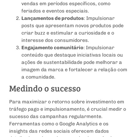
vendas em períodos específicos, como
feriados e eventos especiais.
Lançamentos de produtos
: Impulsionar
posts que apresentam novos produtos pode
criar buzz e estimular a curiosidade e o
interesse dos consumidores.
Engajamento comunitário
: Impulsionar
conteúdo que destaque iniciativas locais ou
ações de sustentabilidade pode melhorar a
imagem da marca e fortalecer a relação com
a comunidade.
Medindo o sucesso
Para maximizar o retorno sobre investimento em
tráfego pago e impulsionamento, é crucial medir o
sucesso das campanhas regularmente.
Ferramentas como o Google Analytics e os
insights das redes sociais oferecem dados