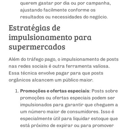
querem gastar por dia ou por campanha,
ajustando facilmente conforme os
resultados ou necessidades do negócio.
Estratégias de
impulsionamento para
supermercados
Além do tráfego pago, o impulsionamento de posts
nas redes sociais é outra ferramenta valiosa.
Essa técnica envolve pagar para que posts
orgânicos alcancem um público maior.
Promoções e ofertas especiais
: Posts sobre
promoções ou ofertas especiais podem ser
impulsionados para garantir que cheguem a
um número maior de consumidores. Isso é
especialmente útil para liquidar estoque que
está próximo de expirar ou para promover