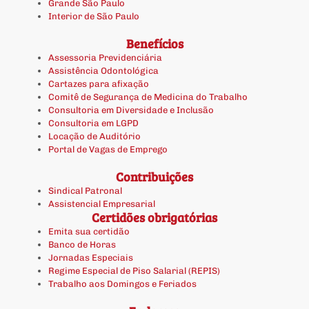
Grande São Paulo
Interior de São Paulo
Benefícios
Assessoria Previdenciária
Assistência Odontológica
Cartazes para afixação
Comitê de Segurança de Medicina do Trabalho
Consultoria em Diversidade e Inclusão
Consultoria em LGPD
Locação de Auditório
Portal de Vagas de Emprego
Contribuições
Sindical Patronal
Assistencial Empresarial
Certidões obrigatórias
Emita sua certidão
Banco de Horas
Jornadas Especiais
Regime Especial de Piso Salarial (REPIS)
Trabalho aos Domingos e Feriados