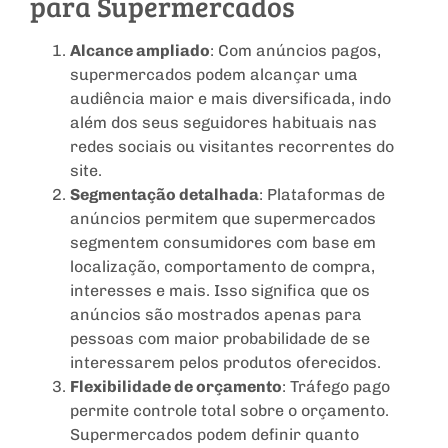
para Supermercados
Alcance ampliado
: Com anúncios pagos,
supermercados podem alcançar uma
audiência maior e mais diversificada, indo
além dos seus seguidores habituais nas
redes sociais ou visitantes recorrentes do
site.
Segmentação detalhada
: Plataformas de
anúncios permitem que supermercados
segmentem consumidores com base em
localização, comportamento de compra,
interesses e mais. Isso significa que os
anúncios são mostrados apenas para
pessoas com maior probabilidade de se
interessarem pelos produtos oferecidos.
Flexibilidade de orçamento
: Tráfego pago
permite controle total sobre o orçamento.
Supermercados podem definir quanto