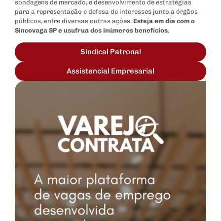
sondagens de mercado, e desenvolvimento de estratégias
para a representação e defesa de interesses junto a órgãos
públicos, entre diversas outras ações.
Esteja em dia com o
Sincovaga SP e usufrua dos inúmeros benefícios.
Sindical Patronal
Assistencial Empresarial