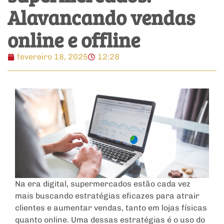
Alavancando vendas
online e offline
fevereiro 18, 2025
12:28
Na era digital, supermercados estão cada vez
mais buscando estratégias eficazes para atrair
clientes e aumentar vendas, tanto em lojas físicas
quanto online. Uma dessas estratégias é o uso do