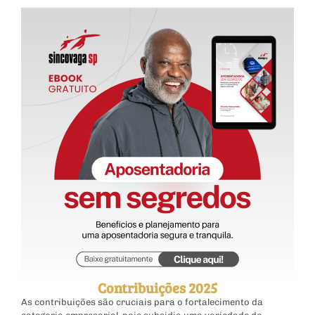
Contribuições 2025
As contribuições são cruciais para o fortalecimento da