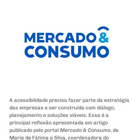
A acessibilidade precisa fazer parte da estratégia
das empresas e ser construída com diálogo,
planejamento e soluções viáveis. Essa é a
principal reflexão apresentada em artigo
publicado pelo portal
Mercado & Consumo
, de
Maria de Fátima e Silva, coordenadora do