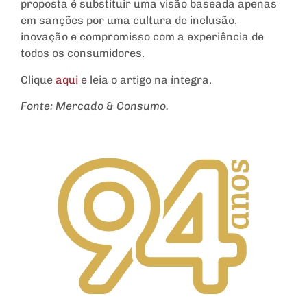
proposta é substituir uma visão baseada apenas
em sanções por uma cultura de inclusão,
inovação e compromisso com a experiência de
todos os consumidores.
Clique
aqui
e leia o artigo na íntegra.
Fonte: Mercado & Consumo.