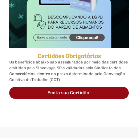
Certidões Obrigatórias
Os benefícios abaixo são assegurados por meio das certidões
emitidas pelo Sincovaga SP e validadas pelo Sindicato dos
Comerciários, dentro do prazo determinado pela Convenção
Coletiva de Trabalho (CCT)
Emita sua Certidão!