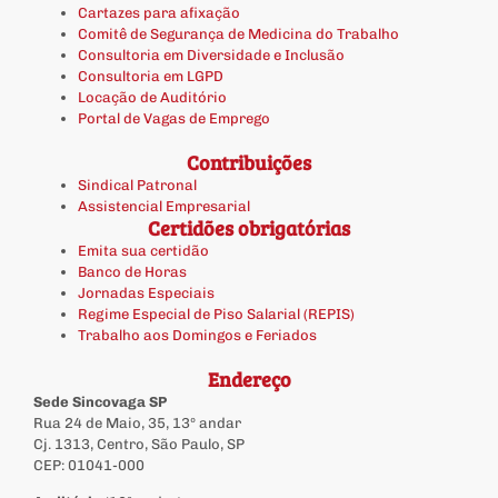
Cartazes para afixação
Comitê de Segurança de Medicina do Trabalho
Consultoria em Diversidade e Inclusão
Consultoria em LGPD
Locação de Auditório
Portal de Vagas de Emprego
Contribuições
Sindical Patronal
Assistencial Empresarial
Certidões obrigatórias
Emita sua certidão
Banco de Horas
Jornadas Especiais
Regime Especial de Piso Salarial (REPIS)
Trabalho aos Domingos e Feriados
Endereço
Sede Sincovaga SP
Rua 24 de Maio, 35, 13º andar
Cj. 1313, Centro, São Paulo, SP
CEP: 01041-000