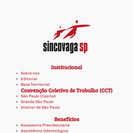
Institucional
Sobre nós
Editorial
Base Territorial
Convenção Coletiva de Trabalho (CCT)
São Paulo (Capital)
Grande São Paulo
Interior de São Paulo
Benefícios
Assessoria Previdenciária
Assistência Odontológica