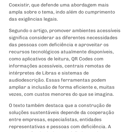
Coexistir, que defende uma abordagem mais
ampla sobre o tema, indo além do cumprimento
das exigências legais.
Segundo o artigo, promover ambientes acessíveis
significa considerar as diferentes necessidades
das pessoas com deficiência e aproveitar os
recursos tecnológicos atualmente disponíveis,
como aplicativos de leitura, QR Codes com
informações acessíveis, centrais remotas de
intérpretes de Libras e sistemas de
audiodescrição. Essas ferramentas podem
ampliar a inclusão de forma eficiente e, muitas
vezes, com custos menores do que se imagina.
O texto também destaca que a construção de
soluções sustentáveis depende da cooperação
entre empresas, especialistas, entidades
representativas e pessoas com deficiência. A