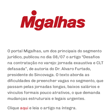
O portal Migalhas, um dos principais do segmento
jurídico, publicou no dia 08/07 o artigo “Desafios
na contratação no varejo: jornada exaustiva e CLT
defasada”, de autoria do Dr. Alvaro Furtado,
presidente do Sincovaga. O texto aborda as
dificuldades de preencher vagas no segmento, que
passam pelas jornadas longas, baixos salários e
vínculos formais pouco atrativos, o que demanda
mudanças estruturais e legais urgentes.
Clique
aqui
e leia o artigo na íntegra.