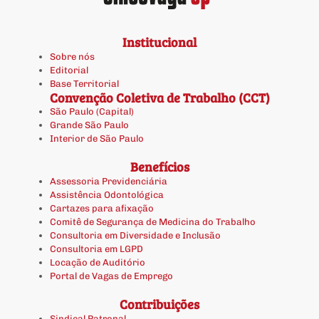
Institucional
Sobre nós
Editorial
Base Territorial
Convenção Coletiva de Trabalho (CCT)
São Paulo (Capital)
Grande São Paulo
Interior de São Paulo
Benefícios
Assessoria Previdenciária
Assistência Odontológica
Cartazes para afixação
Comitê de Segurança de Medicina do Trabalho
Consultoria em Diversidade e Inclusão
Consultoria em LGPD
Locação de Auditório
Portal de Vagas de Emprego
Contribuições
Sindical Patronal