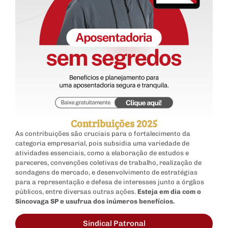
Contribuições 2025
As contribuições são cruciais para o fortalecimento da
categoria empresarial, pois subsidia uma variedade de
atividades essenciais, como a elaboração de estudos e
pareceres, convenções coletivas de trabalho, realização de
sondagens de mercado, e desenvolvimento de estratégias
para a representação e defesa de interesses junto a órgãos
públicos, entre diversas outras ações.
Esteja em dia com o
Sincovaga SP e usufrua dos inúmeros benefícios.
Sindical Patronal