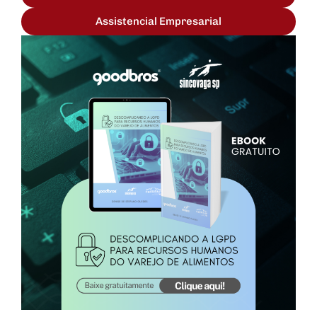
Assistencial Empresarial