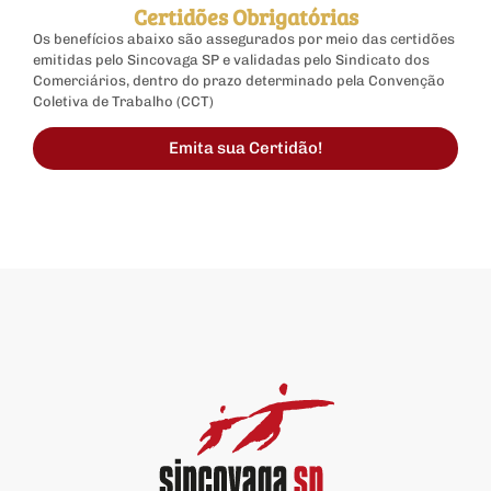
Certidões Obrigatórias
Os benefícios abaixo são assegurados por meio das certidões
emitidas pelo Sincovaga SP e validadas pelo Sindicato dos
Comerciários, dentro do prazo determinado pela Convenção
Coletiva de Trabalho (CCT)
Emita sua Certidão!