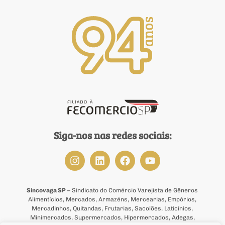
Siga-nos nas redes sociais:
Sincovaga SP
– Sindicato do Comércio Varejista de Gêneros
Alimentícios, Mercados, Armazéns, Mercearias, Empórios,
Mercadinhos, Quitandas, Frutarias, Sacolões, Laticínios,
Minimercados, Supermercados, Hipermercados, Adegas,