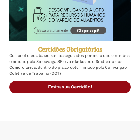
Certidões Obrigatórias
Os benefícios abaixo são assegurados por meio das certidões
emitidas pelo Sincovaga SP e validadas pelo Sindicato dos
Comerciários, dentro do prazo determinado pela Convenção
Coletiva de Trabalho (CCT)
Emita sua Certidão!