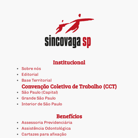
Institucional
Sobre nós
Editorial
Base Territorial
Convenção Coletiva de Trabalho (CCT)
São Paulo (Capital)
Grande São Paulo
Interior de São Paulo
Benefícios
Assessoria Previdenciária
Assistência Odontológica
Cartazes para afixação