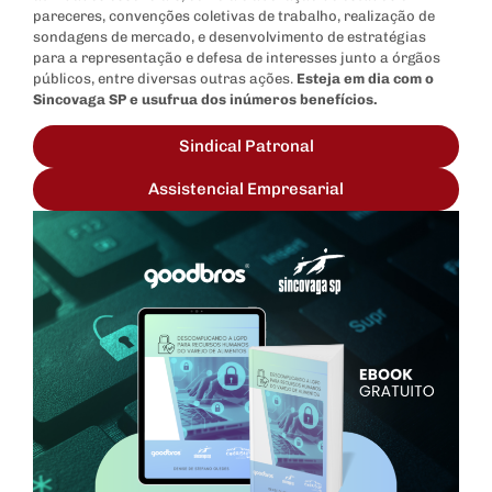
pareceres, convenções coletivas de trabalho, realização de
sondagens de mercado, e desenvolvimento de estratégias
para a representação e defesa de interesses junto a órgãos
públicos, entre diversas outras ações.
Esteja em dia com o
Sincovaga SP e usufrua dos inúmeros benefícios.
Sindical Patronal
Assistencial Empresarial