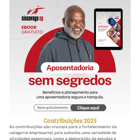
Contribuições 2025
As contribuições são cruciais para o fortalecimento da
categoria empresarial, pois subsidia uma variedade de
atividades essenciais, como a elaboração de estudos e