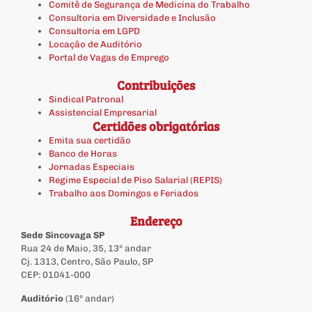
Comitê de Segurança de Medicina do Trabalho
Consultoria em Diversidade e Inclusão
Consultoria em LGPD
Locação de Auditório
Portal de Vagas de Emprego
Contribuições
Sindical Patronal
Assistencial Empresarial
Certidões obrigatórias
Emita sua certidão
Banco de Horas
Jornadas Especiais
Regime Especial de Piso Salarial (REPIS)
Trabalho aos Domingos e Feriados
Endereço
Sede Sincovaga SP
Rua 24 de Maio, 35, 13º andar
Cj. 1313, Centro, São Paulo, SP
CEP: 01041-000
Auditório
(16º andar)