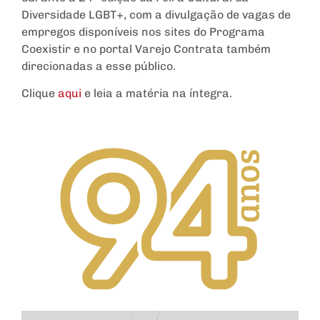
Diversidade LGBT+, com a divulgação de vagas de
empregos disponíveis nos sites do Programa
Coexistir e no portal Varejo Contrata também
direcionadas a esse público.
Clique
aqui
e leia a matéria na íntegra.