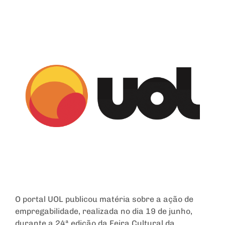
O portal UOL publicou matéria sobre a ação de
empregabilidade, realizada no dia 19 de junho,
durante a 24ª edição da Feira Cultural da