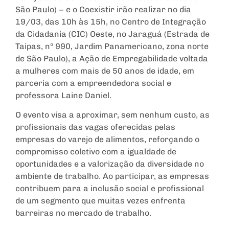
São Paulo) − e o Coexistir irão realizar no dia
19/03, das 10h às 15h, no Centro de Integração
da Cidadania (CIC) Oeste, no Jaraguá (Estrada de
Taipas, nº 990, Jardim Panamericano, zona norte
de São Paulo), a Ação de Empregabilidade voltada
a mulheres com mais de 50 anos de idade, em
parceria com a empreendedora social e
professora Laine Daniel.
O evento visa a aproximar, sem nenhum custo, as
profissionais das vagas oferecidas pelas
empresas do varejo de alimentos, reforçando o
compromisso coletivo com a igualdade de
oportunidades e a valorização da diversidade no
ambiente de trabalho. Ao participar, as empresas
contribuem para a inclusão social e profissional
de um segmento que muitas vezes enfrenta
barreiras no mercado de trabalho.