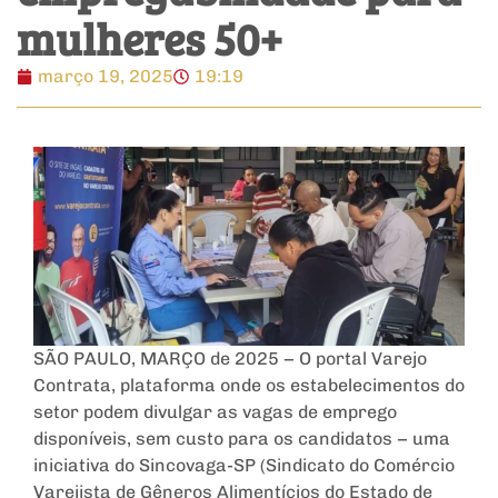
mulheres 50+
março 19, 2025
19:19
SÃO PAULO, MARÇO de 2025 − O portal Varejo
Contrata, plataforma onde os estabelecimentos do
setor podem divulgar as vagas de emprego
disponíveis, sem custo para os candidatos − uma
iniciativa do Sincovaga-SP (Sindicato do Comércio
Varejista de Gêneros Alimentícios do Estado de