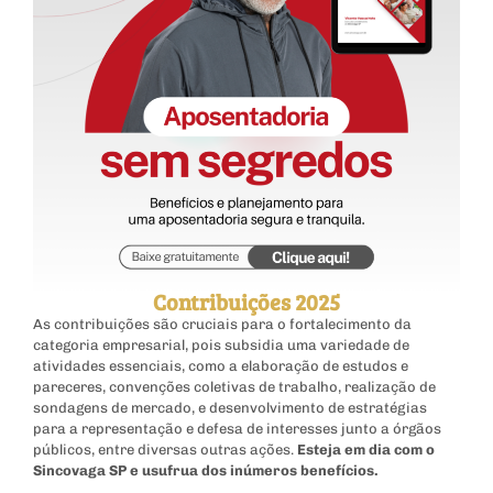
Contribuições 2025
As contribuições são cruciais para o fortalecimento da
categoria empresarial, pois subsidia uma variedade de
atividades essenciais, como a elaboração de estudos e
pareceres, convenções coletivas de trabalho, realização de
sondagens de mercado, e desenvolvimento de estratégias
para a representação e defesa de interesses junto a órgãos
públicos, entre diversas outras ações.
Esteja em dia com o
Sincovaga SP e usufrua dos inúmeros benefícios.