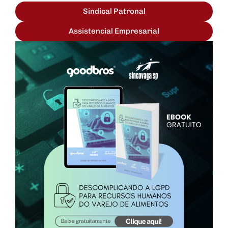
Sindical Patronal
Assistencial Empresarial