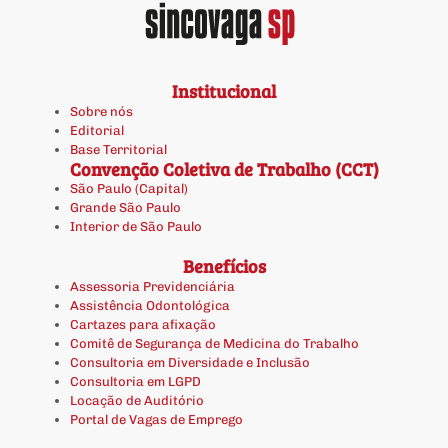
Institucional
Sobre nós
Editorial
Base Territorial
Convenção Coletiva de Trabalho (CCT)
São Paulo (Capital)
Grande São Paulo
Interior de São Paulo
Benefícios
Assessoria Previdenciária
Assistência Odontológica
Cartazes para afixação
Comitê de Segurança de Medicina do Trabalho
Consultoria em Diversidade e Inclusão
Consultoria em LGPD
Locação de Auditório
Portal de Vagas de Emprego