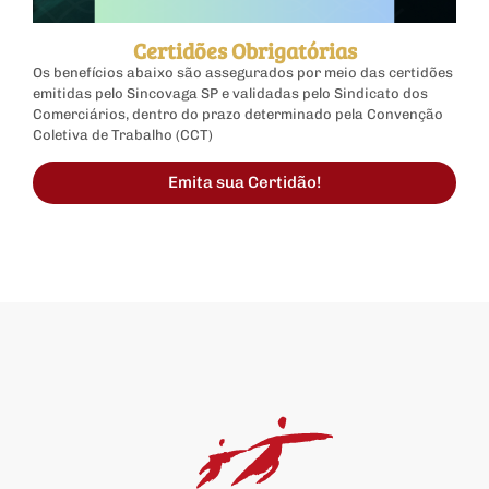
Certidões Obrigatórias
Os benefícios abaixo são assegurados por meio das certidões
emitidas pelo Sincovaga SP e validadas pelo Sindicato dos
Comerciários, dentro do prazo determinado pela Convenção
Coletiva de Trabalho (CCT)
Emita sua Certidão!