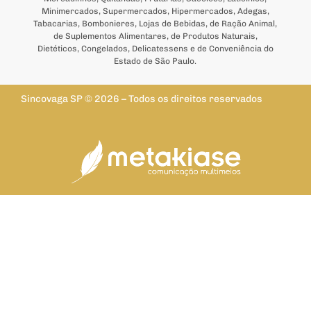
Minimercados, Supermercados, Hipermercados, Adegas,
Tabacarias, Bombonieres, Lojas de Bebidas, de Ração Animal,
de Suplementos Alimentares, de Produtos Naturais,
Dietéticos, Congelados, Delicatessens e de Conveniência do
Estado de São Paulo.
Sincovaga SP © 2026 – Todos os direitos reservados